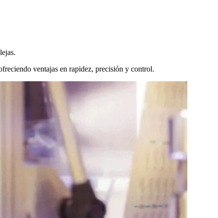
ejas.
 ofreciendo ventajas en rapidez, precisión y control.