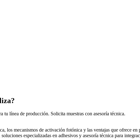
liza?
tu línea de producción. Solicita muestras con asesoría técnica.
a, los mecanismos de activación fotónica y las ventajas que ofrece en pr
soluciones especializadas en adhesivos y asesoría técnica para integrac