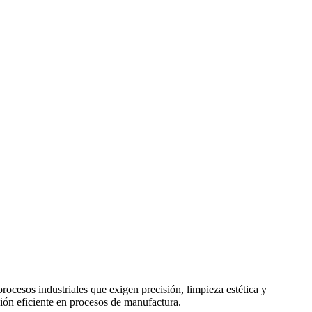
ocesos industriales que exigen precisión, limpieza estética y
ión eficiente en procesos de manufactura.