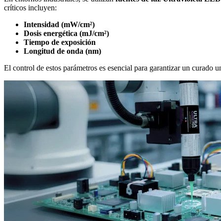
críticos incluyen:
Intensidad (mW/cm²)
Dosis energética (mJ/cm²)
Tiempo de exposición
Longitud de onda (nm)
El control de estos parámetros es esencial para garantizar un curado 