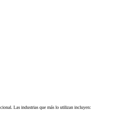
ional. Las industrias que más lo utilizan incluyen: