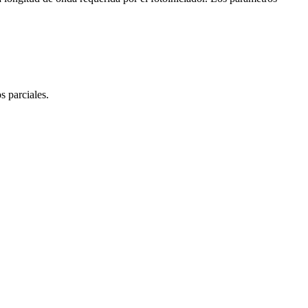
s parciales.