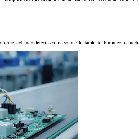
uniforme, evitando defectos como sobrecalentamiento, burbujeo o curado