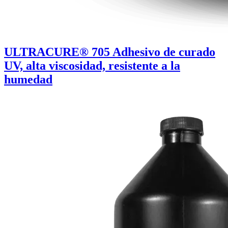
ULTRACURE® 705 Adhesivo de curado
UV, alta viscosidad, resistente a la
humedad