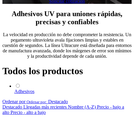
Solicitar cotización
Adhesivos UV para uniones rápidas,
precisas y confiables
La velocidad en producción no debe comprometer la resistencia. Un
pegamento ultravioleta avala fijaciones limpias y estables en
cuestión de segundos. La línea Ultracure está diseñada para entornos
de manufactura avanzada, donde los márgenes de error son mínimos
y la productividad depende de cada unión.
Todos los productos
Adhesivos
Ordenar por
Destacado
Ordenar por:
Destacado
Llegadas más recientes
Nombre (A-Z)
Precio - bajo a
alto
Precio - alto a bajo