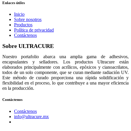
Enlaces útiles
Inicio
Sobre nosotros
Productos
Política de privacidad
Contáctenos
Sobre ULTRACURE
Nuestro portafolio abarca una amplia gama de adhesivos,
encapsulantes y selladores. Los productos Ultracure están
elaborados principalmente con acrílicos, epóxicos y cianoacrilatos,
todos de un solo componente, que se curan mediante radiación UV.
Este método de curado proporciona una rápida solidificación y
flexibilidad en el proceso, lo que contribuye a una mayor eficiencia
en la producción.
Contáctenos
Contáctenos
info@ultracure.mx