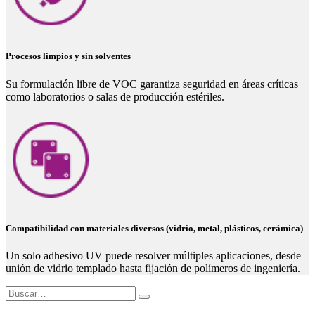
Procesos limpios y sin solventes
Su formulación libre de VOC garantiza seguridad en áreas críticas
como laboratorios o salas de producción estériles.
Compatibilidad con materiales diversos (vidrio, metal, plásticos, cerámica)
Un solo adhesivo UV puede resolver múltiples aplicaciones, desde
unión de vidrio templado hasta fijación de polímeros de ingeniería.