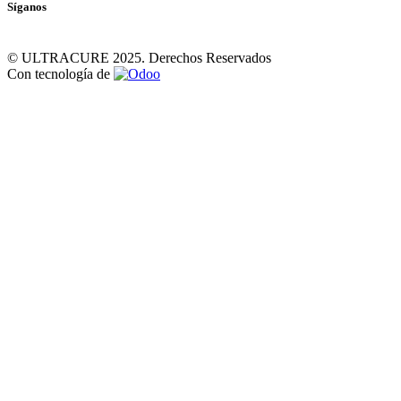
Síganos
© ULTRACURE 2025. Derechos Reservados
Con tecnología de