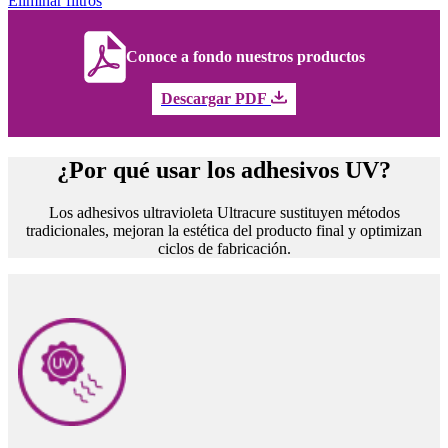
Eliminar filtros
Conoce a fondo nuestros productos
Descargar PDF
¿Por qué usar los adhesivos UV?
Los adhesivos ultravioleta Ultracure sustituyen métodos
tradicionales, mejoran la estética del producto final y optimizan
ciclos de fabricación.