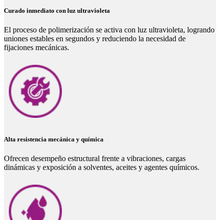
Curado inmediato con luz ultravioleta
El proceso de polimerización se activa con luz ultravioleta, logrando
uniones estables en segundos y reduciendo la necesidad de
fijaciones mecánicas.
Alta resistencia mecánica y química
Ofrecen desempeño estructural frente a vibraciones, cargas
dinámicas y exposición a solventes, aceites y agentes químicos.