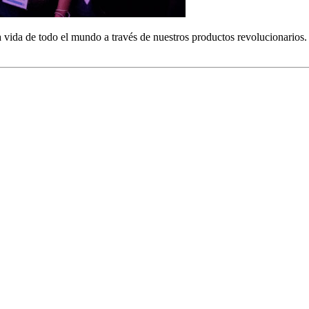
 vida de todo el mundo a través de nuestros productos revolucionarios