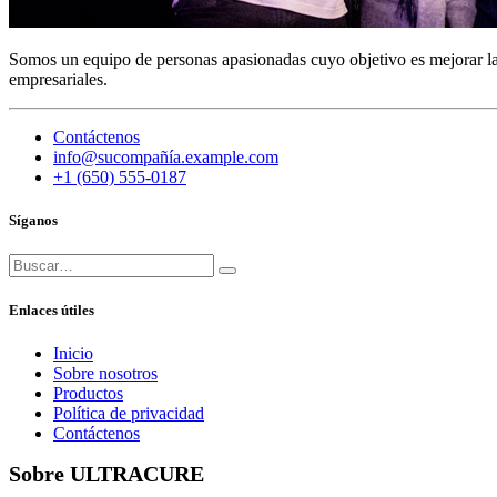
Somos un equipo de personas apasionadas cuyo objetivo es mejorar la
empresariales.
Contáctenos
info@sucompañía.example.com
+1 (650) 555-0187
Síganos
Enlaces útiles
Inicio
Sobre nosotros
Productos
Política de privacidad
Contáctenos
Sobre ULTRACURE