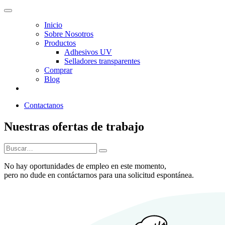
Inicio
Sobre Nosotros
Productos
Adhesivos UV
Selladores transparentes
Comprar
Blog
Contactanos
Nuestras ofertas de trabajo
No hay oportunidades de empleo en este momento,
pero no dude en
contáctarnos
para una solicitud espontánea.