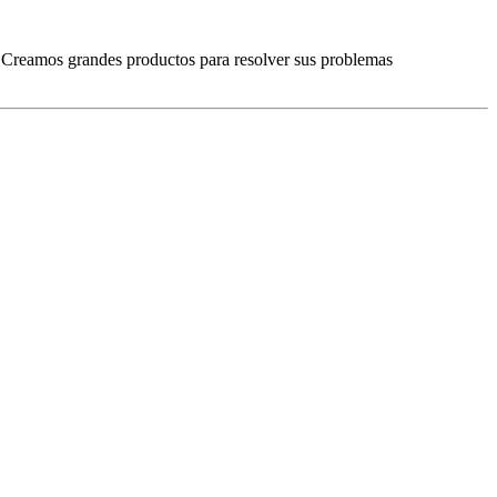
. Creamos grandes productos para resolver sus problemas