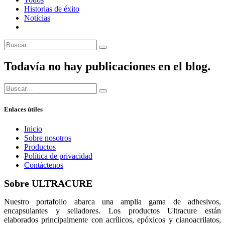
Historias de éxito
Noticias
Todavía no hay publicaciones en el blog.
Enlaces útiles
Inicio
Sobre nosotros
Productos
Política de privacidad
Contáctenos
Sobre ULTRACURE
Nuestro portafolio abarca una amplia gama de adhesivos,
encapsulantes y selladores. Los productos Ultracure están
elaborados principalmente con acrílicos, epóxicos y cianoacrilatos,