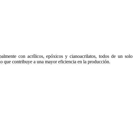
almente con acrílicos, epóxicos y cianoacrilatos, todos de un solo
lo que contribuye a una mayor eficiencia en la producción.