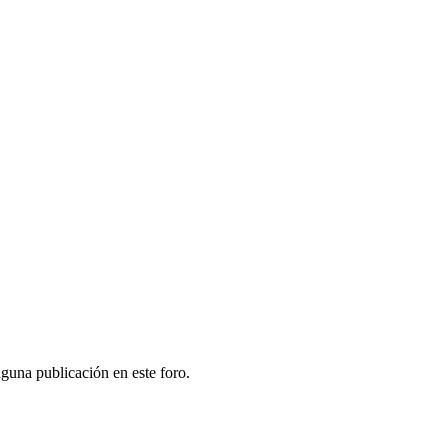
guna publicación en este foro.