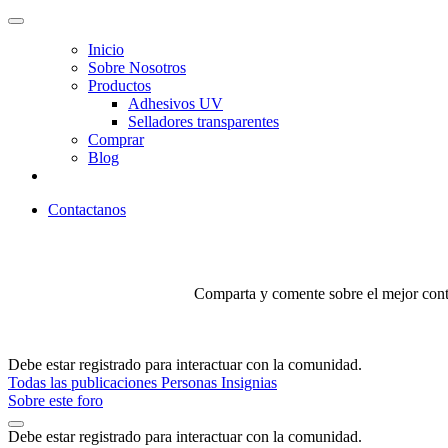
Inicio
Sobre Nosotros
Productos
Adhesivos UV
Selladores transparentes
Comprar
Blog
Contactanos
Comparta y comente sobre el mejor conte
Debe estar registrado para interactuar con la comunidad.
Todas las publicaciones
Personas
Insignias
Sobre este foro
Debe estar registrado para interactuar con la comunidad.