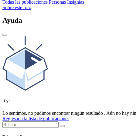
Todas las publicaciones
Personas
Insignias
Sobre este foro
Ayuda
¡Uy!
Lo sentimos, no pudimos encontrar ningún resultado
.
Aún no hay nin
Regresar a la lista de publicaciones