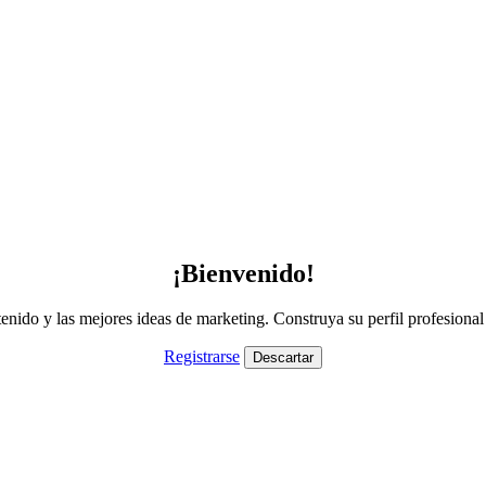
¡Bienvenido!
nido y las mejores ideas de marketing. Construya su perfil profesiona
Registrarse
Descartar