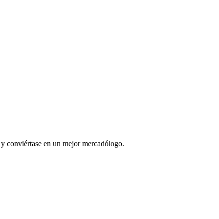
l y conviértase en un mejor mercadólogo.