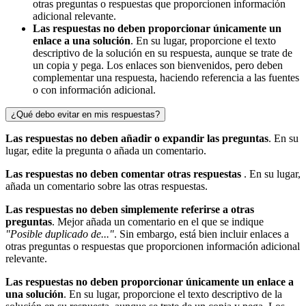
otras preguntas o respuestas que proporcionen información
adicional relevante.
Las respuestas no deben proporcionar únicamente un
enlace a una solución
. En su lugar, proporcione el texto
descriptivo de la solución en su respuesta, aunque se trate de
un copia y pega. Los enlaces son bienvenidos, pero deben
complementar una respuesta, haciendo referencia a las fuentes
o con información adicional.
¿Qué debo evitar en mis respuestas?
Las respuestas no deben añadir o expandir las preguntas
. En su
lugar, edite la pregunta o añada un comentario.
Las respuestas no deben comentar otras respuestas
. En su lugar,
añada un comentario sobre las otras respuestas.
Las respuestas no deben simplemente referirse a otras
preguntas
. Mejor añada un comentario en el que se indique
"Posible duplicado de..."
. Sin embargo, está bien incluir enlaces a
otras preguntas o respuestas que proporcionen información adicional
relevante.
Las respuestas no deben proporcionar únicamente un enlace a
una solución
. En su lugar, proporcione el texto descriptivo de la