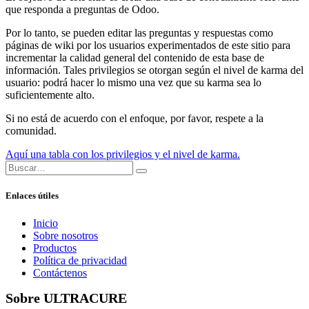
que responda a preguntas de Odoo.
Por lo tanto, se pueden editar las preguntas y respuestas como
páginas de wiki por los usuarios experimentados de este sitio para
incrementar la calidad general del contenido de esta base de
información. Tales privilegios se otorgan según el nivel de karma del
usuario: podrá hacer lo mismo una vez que su karma sea lo
suficientemente alto.
Si no está de acuerdo con el enfoque, por favor, respete a la
comunidad.
Aquí una tabla con los privilegios y el nivel de karma.
Enlaces útiles
Inicio
Sobre nosotros
Productos
Política de privacidad
Contáctenos
Sobre ULTRACURE