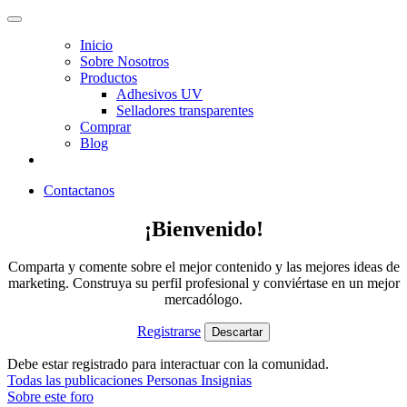
Inicio
Sobre Nosotros
Productos
Adhesivos UV
Selladores transparentes
Comprar
Blog
Contactanos
¡Bienvenido!
Comparta y comente sobre el mejor contenido y las mejores ideas de
marketing. Construya su perfil profesional y conviértase en un mejor
mercadólogo.
Registrarse
Descartar
Debe estar registrado para interactuar con la comunidad.
Todas las publicaciones
Personas
Insignias
Sobre este foro