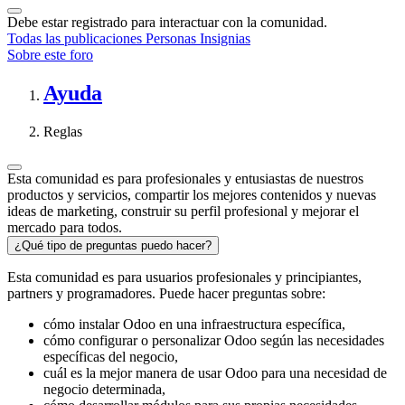
Debe estar registrado para interactuar con la comunidad.
Todas las publicaciones
Personas
Insignias
Sobre este foro
Ayuda
Reglas
Esta comunidad es para profesionales y entusiastas de nuestros
productos y servicios, compartir los mejores contenidos y nuevas
ideas de marketing, construir su perfil profesional y mejorar el
mercado para todos.
¿Qué tipo de preguntas puedo hacer?
Esta comunidad es para usuarios profesionales y principiantes,
partners y programadores. Puede hacer preguntas sobre:
cómo instalar Odoo en una infraestructura específica,
cómo configurar o personalizar Odoo según las necesidades
específicas del negocio,
cuál es la mejor manera de usar Odoo para una necesidad de
negocio determinada,